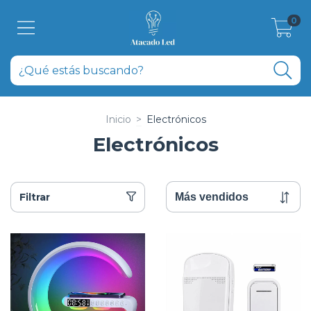
0
Inicio
>
Electrónicos
Electrónicos
Filtrar