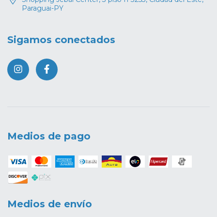
Paraguai-PY
Sigamos conectados
Medios de pago
Medios de envío