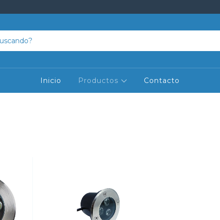
Inicio
Productos
Contacto