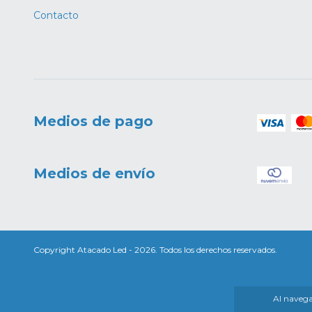
Contacto
Medios de pago
Medios de envío
Copyright Atacado Led - 2026. Todos los derechos reservados.
Al navegar