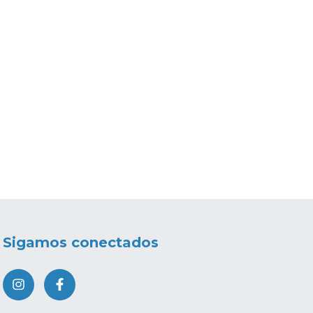
Sigamos conectados