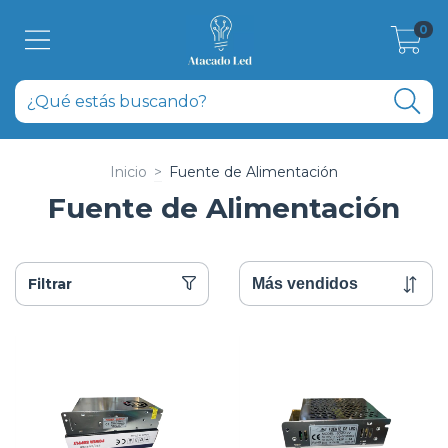
0
Inicio
>
Fuente de Alimentación
Fuente de Alimentación
Filtrar