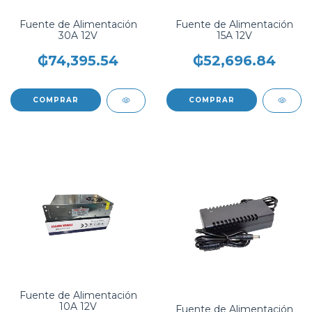
Fuente de Alimentación
Fuente de Alimentación
30A 12V
15A 12V
₲74,395.54
₲52,696.84
Fuente de Alimentación
10A 12V
Fuente de Alimentación