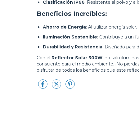
Clasificación IP66
: Resistente al polvo y a 
Beneficios Increíbles:
Ahorro de Energía
: Al utilizar energía solar,
Iluminación Sostenible
: Contribuye a un f
Durabilidad y Resistencia
: Diseñado para d
Con el
Reflector Solar 300W
, no solo ilumin
consciente para el medio ambiente. ¡No pierdas 
disfrutar de todos los beneficios que este reflec