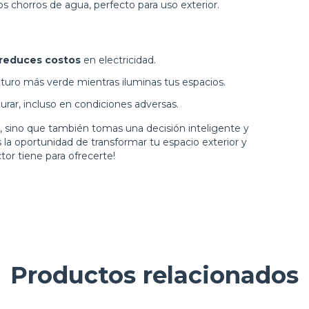
los chorros de agua, perfecto para uso exterior.
reduces costos
en electricidad.
uturo más verde mientras iluminas tus espacios.
urar, incluso en condiciones adversas.
as, sino que también tomas una decisión inteligente y
la oportunidad de transformar tu espacio exterior y
tor tiene para ofrecerte!
Productos relacionados