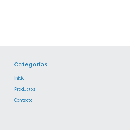
Categorías
Inicio
Productos
Contacto